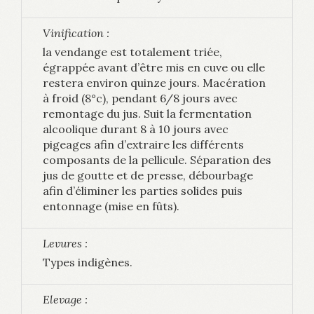
Vinification :
la vendange est totalement triée,
égrappée avant d’être mis en cuve ou elle
restera environ quinze jours. Macération
à froid (8°c), pendant 6/8 jours avec
remontage du jus. Suit la fermentation
alcoolique durant 8 à 10 jours avec
pigeages afin d’extraire les différents
composants de la pellicule. Séparation des
jus de goutte et de presse, débourbage
afin d’éliminer les parties solides puis
entonnage (mise en fûts).
Levures :
Types indigènes.
Elevage :