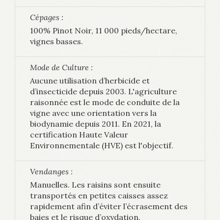
Cépages :
100% Pinot Noir, 11 000 pieds/hectare,
vignes basses.
Mode de Culture :
Aucune utilisation d’herbicide et
d’insecticide depuis 2003. L'agriculture
raisonnée est le mode de conduite de la
vigne avec une orientation vers la
biodynamie depuis 2011. En 2021, la
certification Haute Valeur
Environnementale (HVE) est l'objectif.
Vendanges :
Manuelles. Les raisins sont ensuite
transportés en petites caisses assez
rapidement afin d’éviter l’écrasement des
baies et le risque d’oxydation.