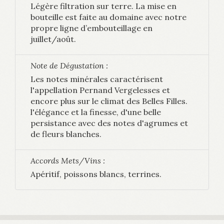
Légère filtration sur terre. La mise en
bouteille est faite au domaine avec notre
propre ligne d’embouteillage en
juillet/août.
Note de Dégustation :
Les notes minérales caractérisent
l'appellation Pernand Vergelesses et
encore plus sur le climat des Belles Filles.
l'élégance et la finesse, d'une belle
persistance avec des notes d'agrumes et
de fleurs blanches.
Accords Mets/Vins :
Apéritif, poissons blancs, terrines.