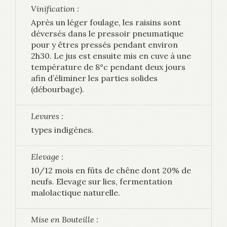
Vinification :
Après un léger foulage, les raisins sont
déversés dans le pressoir pneumatique
pour y êtres pressés pendant environ
2h30. Le jus est ensuite mis en cuve à une
température de 8°c pendant deux jours
afin d’éliminer les parties solides
(débourbage).
Levures :
types indigènes.
Elevage :
10/12 mois en fûts de chêne dont 20% de
neufs. Elevage sur lies, fermentation
malolactique naturelle.
Mise en Bouteille :