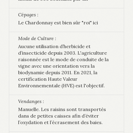
Cépages :
Le Chardonnay est bien sûr "roi" ici
Mode de Culture :
Aucune utilisation d’herbicide et
d’insecticide depuis 2003. L'agriculture
raisonnée est le mode de conduite de la
vigne avec une orientation vers la
biodynamie depuis 2011. En 2021, la
certification Haute Valeur
Environnementale (HVE) est l'objectif.
Vendanges :
Manuelle. Les raisins sont transportés
dans de petites caisses afin d’éviter
l’oxydation et l’écrasement des baies.