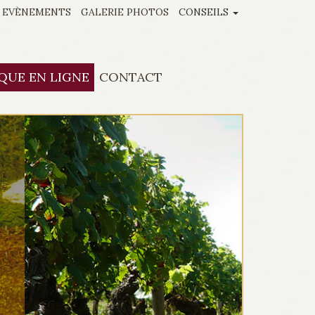
EVÈNEMENTS
GALERIE PHOTOS
CONSEILS
QUE EN LIGNE
CONTACT