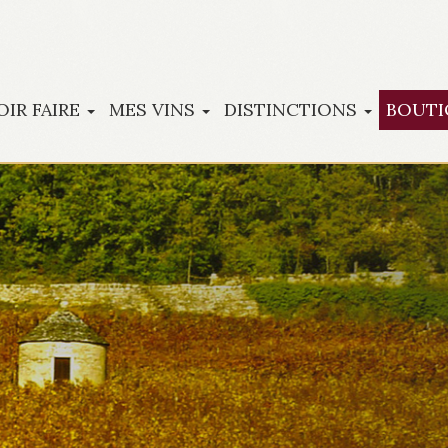
OIR FAIRE
MES VINS
DISTINCTIONS
BOUTI