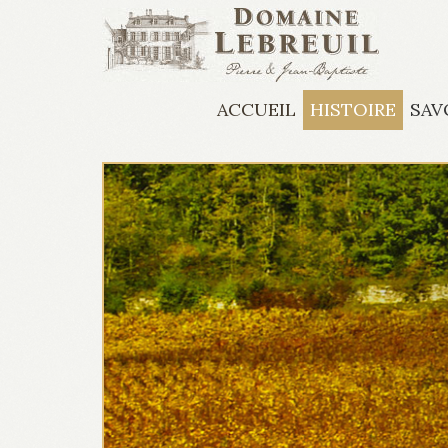
Aller au contenu principal
ACCUEIL
HISTOIRE
SAV