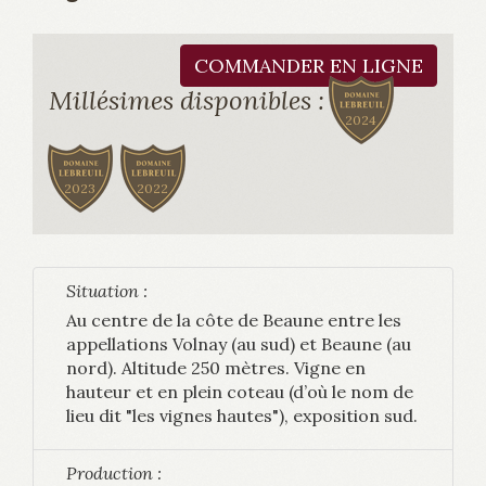
COMMANDER EN LIGNE
Millésimes disponibles :
2024
2023
2022
Situation :
Au centre de la côte de Beaune entre les
appellations Volnay (au sud) et Beaune (au
nord). Altitude 250 mètres. Vigne en
hauteur et en plein coteau (d’où le nom de
lieu dit "les vignes hautes"), exposition sud.
Production :