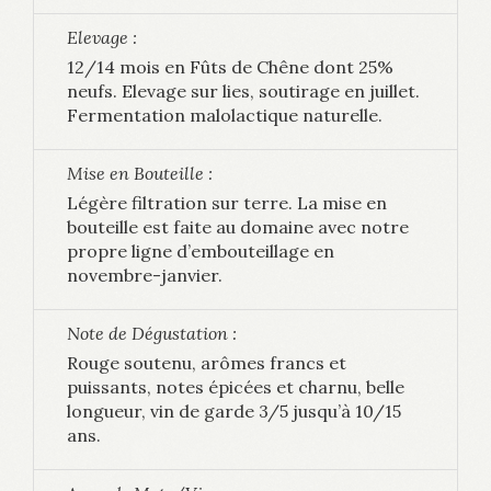
Elevage :
12/14 mois en Fûts de Chêne dont 25%
neufs. Elevage sur lies, soutirage en juillet.
Fermentation malolactique naturelle.
Mise en Bouteille :
Légère filtration sur terre. La mise en
bouteille est faite au domaine avec notre
propre ligne d’embouteillage en
novembre-janvier.
Note de Dégustation :
Rouge soutenu, arômes francs et
puissants, notes épicées et charnu, belle
longueur, vin de garde 3/5 jusqu’à 10/15
ans.