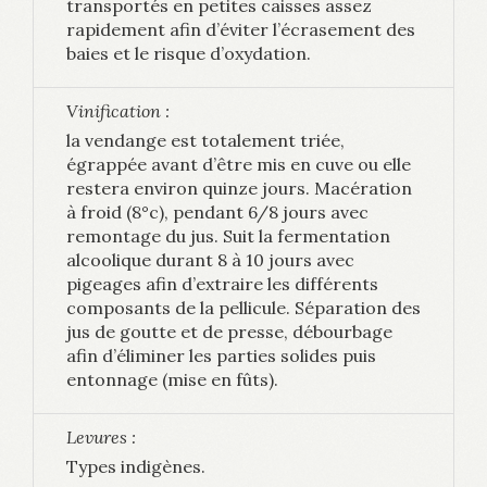
transportés en petites caisses assez
rapidement afin d’éviter l’écrasement des
baies et le risque d’oxydation.
Vinification :
la vendange est totalement triée,
égrappée avant d’être mis en cuve ou elle
restera environ quinze jours. Macération
à froid (8°c), pendant 6/8 jours avec
remontage du jus. Suit la fermentation
alcoolique durant 8 à 10 jours avec
pigeages afin d’extraire les différents
composants de la pellicule. Séparation des
jus de goutte et de presse, débourbage
afin d’éliminer les parties solides puis
entonnage (mise en fûts).
Levures :
Types indigènes.