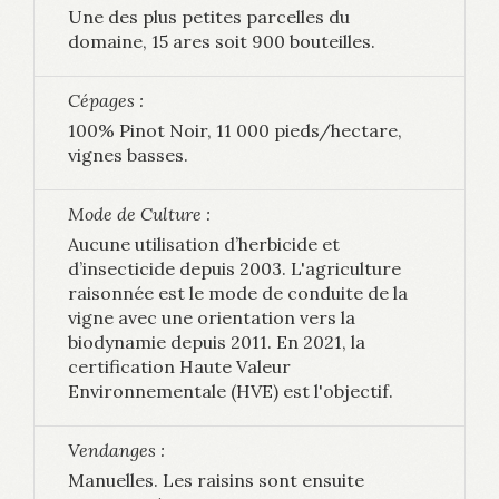
Une des plus petites parcelles du
domaine, 15 ares soit 900 bouteilles.
Cépages :
100% Pinot Noir, 11 000 pieds/hectare,
vignes basses.
Mode de Culture :
Aucune utilisation d’herbicide et
d’insecticide depuis 2003. L'agriculture
raisonnée est le mode de conduite de la
vigne avec une orientation vers la
biodynamie depuis 2011. En 2021, la
certification Haute Valeur
Environnementale (HVE) est l'objectif.
Vendanges :
Manuelles. Les raisins sont ensuite