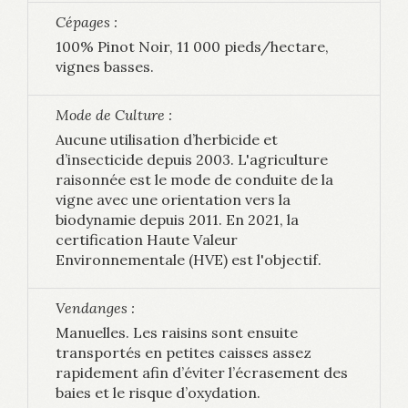
Cépages :
100% Pinot Noir, 11 000 pieds/hectare,
vignes basses.
Mode de Culture :
Aucune utilisation d’herbicide et
d’insecticide depuis 2003. L'agriculture
raisonnée est le mode de conduite de la
vigne avec une orientation vers la
biodynamie depuis 2011. En 2021, la
certification Haute Valeur
Environnementale (HVE) est l'objectif.
Vendanges :
Manuelles. Les raisins sont ensuite
transportés en petites caisses assez
rapidement afin d’éviter l’écrasement des
baies et le risque d’oxydation.