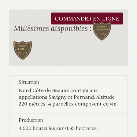
COMMANDER EN LIGNE
Millésimes disponibles :
2024
2023
Situation :
Nord Côte de Beaune contigu aux
appellations Savigny et Pernand. Altitude
220 mètres. 4 parcelles composent ce vin.
Production :
4 500 bouteilles sur 0.85 hectares.