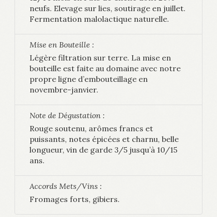
neufs. Elevage sur lies, soutirage en juillet.
Fermentation malolactique naturelle.
Mise en Bouteille :
Légère filtration sur terre. La mise en
bouteille est faite au domaine avec notre
propre ligne d’embouteillage en
novembre-janvier.
Note de Dégustation :
Rouge soutenu, arômes francs et
puissants, notes épicées et charnu, belle
longueur, vin de garde 3/5 jusqu’à 10/15
ans.
Accords Mets/Vins :
Fromages forts, gibiers.