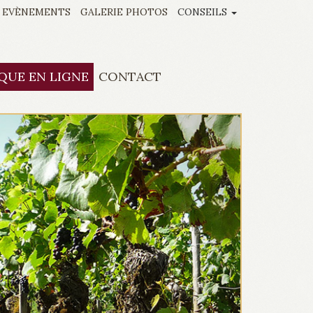
EVÈNEMENTS
GALERIE PHOTOS
CONSEILS
QUE EN LIGNE
CONTACT