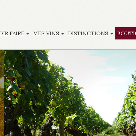
OIR FAIRE
MES VINS
DISTINCTIONS
BOUTI