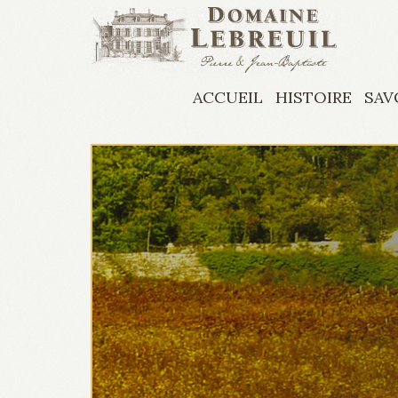
Aller au contenu principal
ACCUEIL
HISTOIRE
SAV