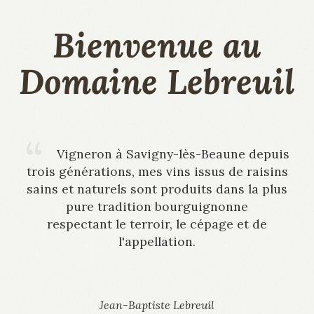
sains et naturels sont produits dans la plus
pure tradition bourguignonne
respectant le terroir, le cépage et de
l'appellation.
Jean-Baptiste Lebreuil
Suivez notre actualité sur Facebook et
Instagram